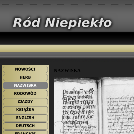
NAZWISKA